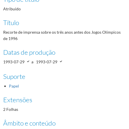
Atribuído
Título
Recorte de imprensa sobre os três anos antes dos Jogos Olímpicos
de 1996
Datas de produção
1993-07-29
a
1993-07-29
Suporte
Papel
Extensões
2 Folhas
Âmbito e conteúdo