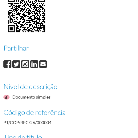
Partilhar
Nível de descrição
Documento simples
Código de referência
PT/COP/REC/26/000004
Tipo de título