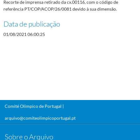
Recorte de imprensa retirado da cx.00116, com o código de
referência PT/COP/ACOP/26/0081 devido à sua dimensão.
Data de publicação
01/08/2021 06:00:25
Comité Olímpico de Portugal |
arquivo@comiteolimpicoportugal.pt
Sobre o Arquivo