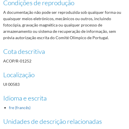
Condições de reprodução
A documentação não pode ser reproduzida sob qualquer forma ou
quaisquer meios eletrónicos, mecânicos ou outros, incluindo
fotocópia, gravação magnética ou qualquer processo de
armazenamento ou sistema de recuperação de informação, sem
prévia autorização escrita do Comité Olímpico de Portugal.
Cota descritiva
ACOP/R-01252
Localização
UI 00583
Idioma e escrita
fre (francês)
Unidades de descrição relacionadas