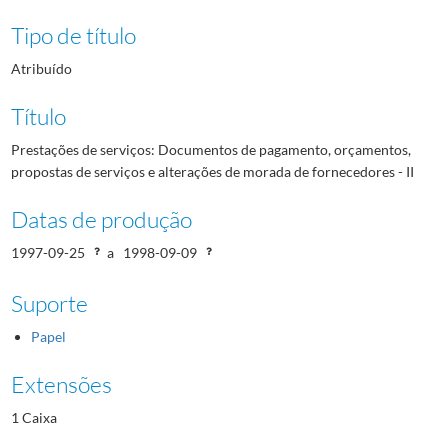
Tipo de título
Atribuído
Título
Prestações de serviços: Documentos de pagamento, orçamentos,
propostas de serviços e alterações de morada de fornecedores - II
Datas de produção
1997-09-25
a
1998-09-09
Suporte
Papel
Extensões
1 Caixa