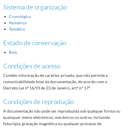
Sistema de organização
Cronológico
Numérico
Temático
Estado de conservação
Bom
Condições de acesso
Contém informação de carácter privado, que não permite a
comunicabilidade total da documentação, de acordo com o
Decreto-Lei nº 16/93 de 23 de Janeiro, art.º n.º 17º.
Condições de reprodução
A documentação não pode ser reproduzida sob qualquer forma ou
quaisquer meios eletrónicos, mecânicos ou outros, incluindo
fotocópia, gravação magnética ou qualquer processo de