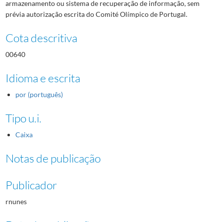
armazenamento ou sistema de recuperação de informação, sem
prévia autorização escrita do Comité Olímpico de Portugal.
Cota descritiva
00640
Idioma e escrita
por (português)
Tipo u.i.
Caixa
Notas de publicação
Publicador
rnunes