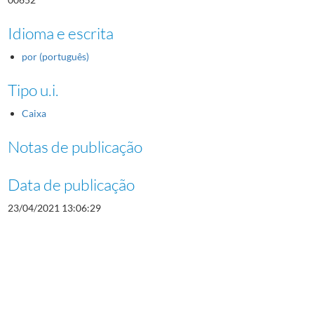
Idioma e escrita
por (português)
Tipo u.i.
Caixa
Notas de publicação
Data de publicação
23/04/2021 13:06:29