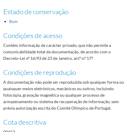
Estado de conservação
Bom
Condições de acesso
Contém informação de carácter privado, que não permite a
comunicabilidade total da documentação, de acordo com o
Decreto-Lei nº 16/93 de 23 de Janeiro, art.º n.º 17º.
Condições de reprodução
A documentação não pode ser reproduzida sob qualquer forma ou
quaisquer meios eletrónicos, mecânicos ou outros, incluindo
fotocópia, gravação magnética ou qualquer processo de
armazenamento ou sistema de recuperação de informação, sem
prévia autorização escrita do Comité Olímpico de Portugal.
Cota descritiva
00652