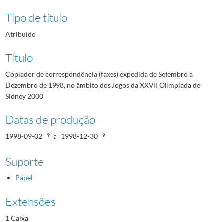
Tipo de título
Atribuído
Título
Copiador de correspondência (faxes) expedida de Setembro a
Dezembro de 1998, no âmbito dos Jogos da XXVII Olimpíada de
Sidney 2000
Datas de produção
1998-09-02
a
1998-12-30
Suporte
Papel
Extensões
1 Caixa