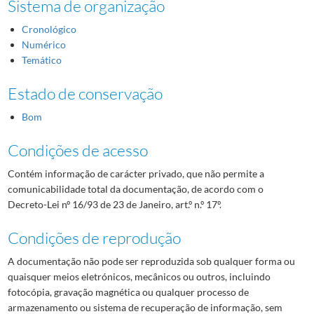
Sistema de organização
Cronológico
Numérico
Temático
Estado de conservação
Bom
Condições de acesso
Contém informação de carácter privado, que não permite a
comunicabilidade total da documentação, de acordo com o
Decreto-Lei nº 16/93 de 23 de Janeiro, art.º n.º 17º.
Condições de reprodução
A documentação não pode ser reproduzida sob qualquer forma ou
quaisquer meios eletrónicos, mecânicos ou outros, incluindo
fotocópia, gravação magnética ou qualquer processo de
armazenamento ou sistema de recuperação de informação, sem