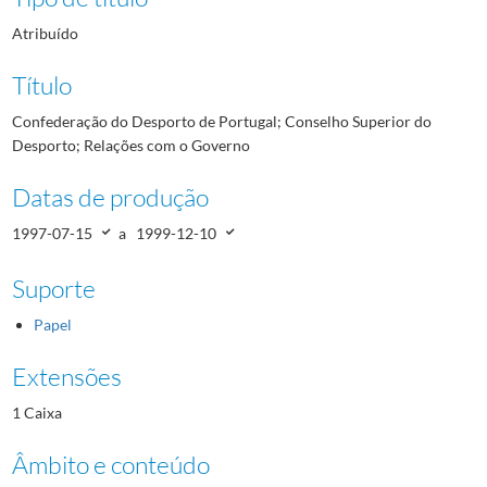
Atribuído
Título
Confederação do Desporto de Portugal; Conselho Superior do
Desporto; Relações com o Governo
Datas de produção
1997-07-15
a
1999-12-10
Suporte
Papel
Extensões
1 Caixa
Âmbito e conteúdo