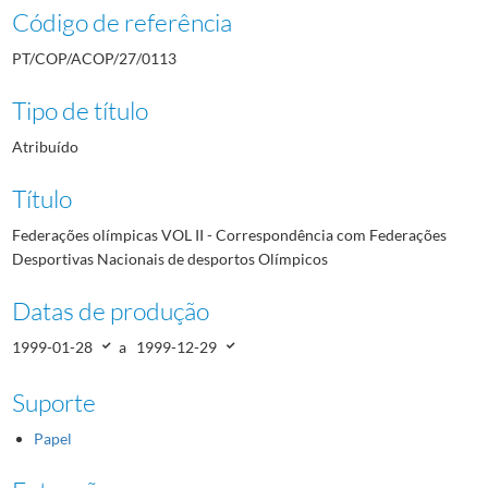
Código de referência
PT/COP/ACOP/27/0113
Tipo de título
Atribuído
Título
Federações olímpicas VOL II - Correspondência com Federações
Desportivas Nacionais de desportos Olímpicos
Datas de produção
1999-01-28
a
1999-12-29
Suporte
Papel