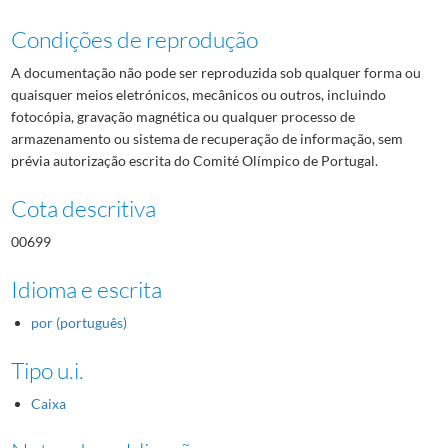
Condições de reprodução
A documentação não pode ser reproduzida sob qualquer forma ou
quaisquer meios eletrónicos, mecânicos ou outros, incluindo
fotocópia, gravação magnética ou qualquer processo de
armazenamento ou sistema de recuperação de informação, sem
prévia autorização escrita do Comité Olímpico de Portugal.
Cota descritiva
00699
Idioma e escrita
por (português)
Tipo u.i.
Caixa