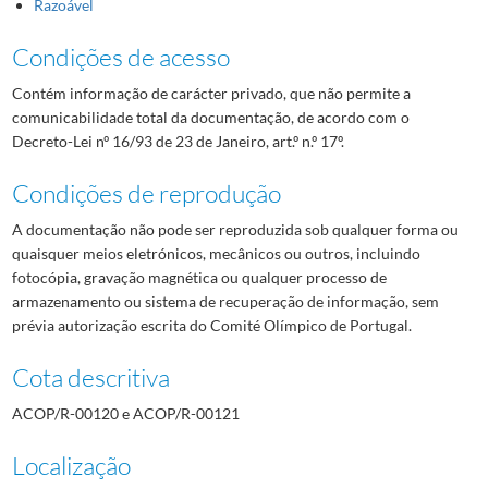
Razoável
Condições de acesso
Contém informação de carácter privado, que não permite a
comunicabilidade total da documentação, de acordo com o
Decreto-Lei nº 16/93 de 23 de Janeiro, art.º n.º 17º.
Condições de reprodução
A documentação não pode ser reproduzida sob qualquer forma ou
quaisquer meios eletrónicos, mecânicos ou outros, incluindo
fotocópia, gravação magnética ou qualquer processo de
armazenamento ou sistema de recuperação de informação, sem
prévia autorização escrita do Comité Olímpico de Portugal.
Cota descritiva
ACOP/R-00120 e ACOP/R-00121
Localização