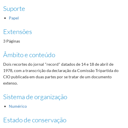
Suporte
Papel
Extensões
3 Páginas
Âmbito e conteúdo
Dois recortes do jornal "record" datados de 14 e 18 de abril de
1978, com a transcrição da declaração da Comissão Tripartida do
CIO publicada em duas partes por se tratar de um documento
extenso.
Sistema de organização
Numérico
Estado de conservação