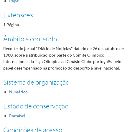
Papel
Extensões
1 Página
Âmbito e conteúdo
Recorte do jornal "Diário de Noticias" datado de 26 de outubro de
1980, sobre a atribuição, por parte do Comité Olímpico
Internacional, da Taça Olímpica ao Ginásio Clube português, pelo
papel desempenhado na promoção do desporto a nível nacional.
Sistema de organização
Numérico
Estado de conservação
Razoável
Condições de acesso