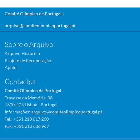
Comité Olímpico de Portugal |
arquivo@comiteolimpicoportugal.pt
Sobre o Arquivo
Arquivo Histórico
Projeto de Recuperação
Apoios
Contactos
Comité Olímpico de Portugal
Travessa da Memória, 36
1300-403 Lisboa - Portugal
Informações:
arquivo@comiteolimpicoportugal.pt
Tel.: +351 213 617 260
Fax: +351 213 636 967