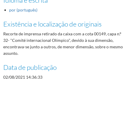
por (português)
Existência e localização de originais
Recorte de imprensa retirado da caixa com a cota 00149, capa n.º
32- "Comité internacional Olímpico", devido à sua dimensão,
encontrava-se junto a outros, de menor dimensão, sobre o mesmo
assunto.
Data de publicação
02/08/2021 14:36:33