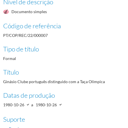
Nível de descrição
Documento simples
Código de referência
PT/COP/REC/22/000007
Tipo de título
Formal
Título
Ginásio Clube português distinguido com a Taça Olímpica
Datas de produção
1980-10-26
a
1980-10-26
Suporte