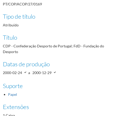
PT/COP/ACOP/27/0169
Tipo de título
Atribuído
Título
CDP - Confederação Desporto de Portugal; FdD - Fundação do
Desporto
Datas de produção
2000-02-24
a
2000-12-29
Suporte
Papel
Extensões
1 Caixa