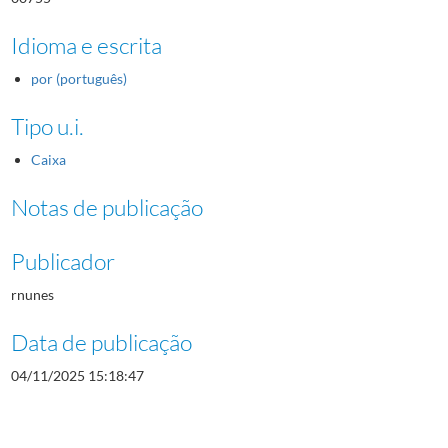
Idioma e escrita
por (português)
Tipo u.i.
Caixa
Notas de publicação
Publicador
rnunes
Data de publicação
04/11/2025 15:18:47