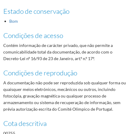
Estado de conservação
Bom
Condições de acesso
Contém informação de carácter privado, que não permite a
comunicabilidade total da documentação, de acordo com o
Decreto-Lei nº 16/93 de 23 de Janeiro, art.º n.º 17º.
Condições de reprodução
A documentação não pode ser reproduzida sob qualquer forma ou
quaisquer meios eletrónicos, mecânicos ou outros, incluindo
fotocópia, gravação magnética ou qualquer processo de
armazenamento ou sistema de recuperação de informação, sem
prévia autorização escrita do Comité Olímpico de Portugal.
Cota descritiva
00755