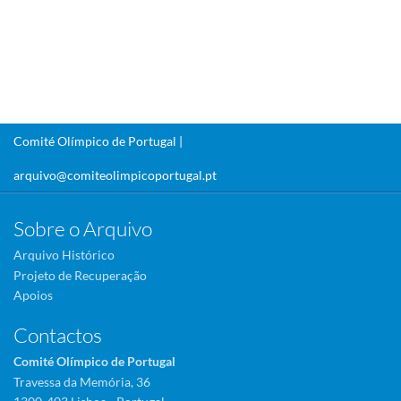
Comité Olímpico de Portugal |
arquivo@comiteolimpicoportugal.pt
Sobre o Arquivo
Arquivo Histórico
Projeto de Recuperação
Apoios
Contactos
Comité Olímpico de Portugal
Travessa da Memória, 36