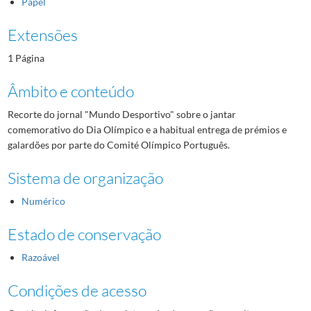
Papel
Extensões
1 Página
Âmbito e conteúdo
Recorte do jornal "Mundo Desportivo" sobre o jantar
comemorativo do Dia Olímpico e a habitual entrega de prémios e
galardões por parte do Comité Olímpico Português.
Sistema de organização
Numérico
Estado de conservação
Razoável
Condições de acesso