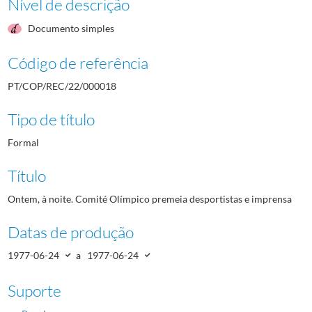
Nível de descrição
Documento simples
Código de referência
PT/COP/REC/22/000018
Tipo de título
Formal
Título
Ontem, à noite. Comité Olímpico premeia desportistas e imprensa
Datas de produção
1977-06-24
a
1977-06-24
Suporte