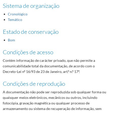
Sistema de organização
Cronológico
Temático
Estado de conservação
Bom
Condições de acesso
Contém informação de carácter privado, que não permite a
comunicabilidade total da documentação, de acordo com o
Decreto-Lei nº 16/93 de 23 de Janeiro, art.º n.º 17º.
Condições de reprodução
A documentação não pode ser reproduzida sob qualquer forma ou
quaisquer meios eletrónicos, mecânicos ou outros, incluindo
fotocópia, gravação magnética ou qualquer processo de
armazenamento ou sistema de recuperação de informação, sem