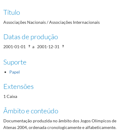
Título
Associações Nacionais / Associações Internacionais
Datas de produção
2001-01-01
a
2001-12-31
Suporte
Papel
Extensões
1 Caixa
Âmbito e conteúdo
Documentação produzida no âmbito dos Jogos Olímpicos de
Atenas 2004, ordenada cronologicamente e alfabeticamente.