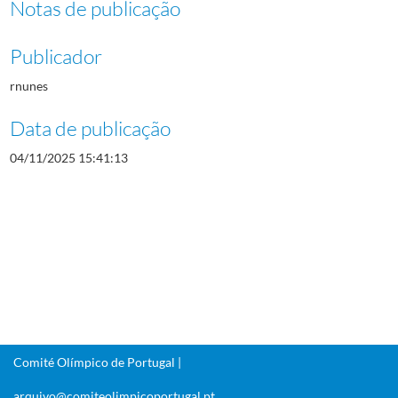
Notas de publicação
Publicador
rnunes
Data de publicação
04/11/2025 15:41:13
Comité Olímpico de Portugal |
arquivo@comiteolimpicoportugal.pt