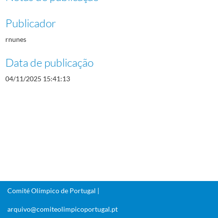
Publicador
rnunes
Data de publicação
04/11/2025 15:41:13
Comité Olímpico de Portugal |
arquivo@comiteolimpicoportugal.pt