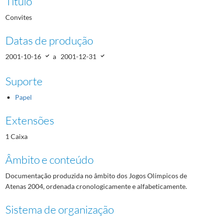
Título
Convites
Datas de produção
2001-10-16
a
2001-12-31
Suporte
Papel
Extensões
1 Caixa
Âmbito e conteúdo
Documentação produzida no âmbito dos Jogos Olímpicos de
Atenas 2004, ordenada cronologicamente e alfabeticamente.
Sistema de organização