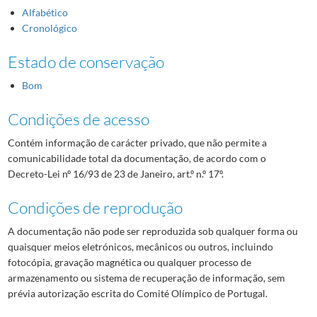
Alfabético
Cronológico
Estado de conservação
Bom
Condições de acesso
Contém informação de carácter privado, que não permite a
comunicabilidade total da documentação, de acordo com o
Decreto-Lei nº 16/93 de 23 de Janeiro, art.º n.º 17º.
Condições de reprodução
A documentação não pode ser reproduzida sob qualquer forma ou
quaisquer meios eletrónicos, mecânicos ou outros, incluindo
fotocópia, gravação magnética ou qualquer processo de
armazenamento ou sistema de recuperação de informação, sem
prévia autorização escrita do Comité Olímpico de Portugal.