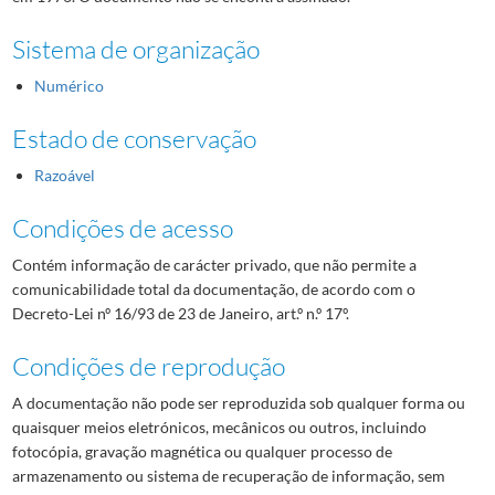
Sistema de organização
Numérico
Estado de conservação
Razoável
Condições de acesso
Contém informação de carácter privado, que não permite a
comunicabilidade total da documentação, de acordo com o
Decreto-Lei nº 16/93 de 23 de Janeiro, art.º n.º 17º.
Condições de reprodução
A documentação não pode ser reproduzida sob qualquer forma ou
quaisquer meios eletrónicos, mecânicos ou outros, incluindo
fotocópia, gravação magnética ou qualquer processo de
armazenamento ou sistema de recuperação de informação, sem