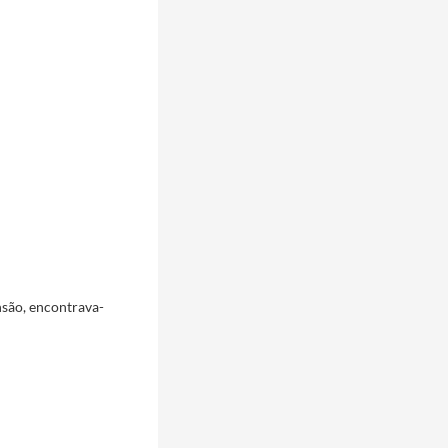
nsão, encontrava-