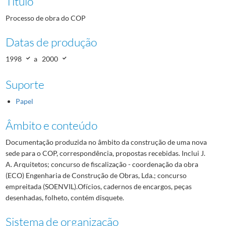
Título
Processo de obra do COP
Datas de produção
1998
a
2000
Suporte
Papel
Âmbito e conteúdo
Documentação produzida no âmbito da construção de uma nova
sede para o COP, correspondência, propostas recebidas. Inclui J.
A. Arquitetos; concurso de fiscalização - coordenação da obra
(ECO) Engenharia de Construção de Obras, Lda.; concurso
empreitada (SOENVIL).Ofícios, cadernos de encargos, peças
desenhadas, folheto, contém disquete.
Sistema de organização