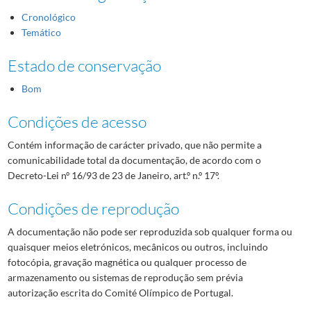
Cronológico
Temático
Estado de conservação
Bom
Condições de acesso
Contém informação de carácter privado, que não permite a
comunicabilidade total da documentação, de acordo com o
Decreto-Lei nº 16/93 de 23 de Janeiro, art.º n.º 17º.
Condições de reprodução
A documentação não pode ser reproduzida sob qualquer forma ou
quaisquer meios eletrónicos, mecânicos ou outros, incluindo
fotocópia, gravação magnética ou qualquer processo de
armazenamento ou sistemas de reprodução sem prévia
autorização escrita do Comité Olímpico de Portugal.