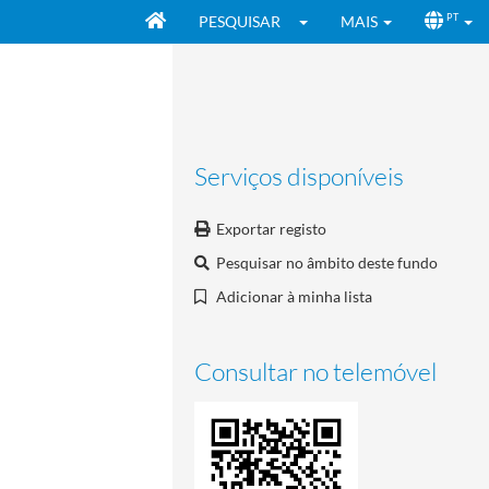
PESQUISAR
MAIS
PT
Serviços disponíveis
Exportar registo
Pesquisar no âmbito deste fundo
Adicionar à minha lista
Consultar no telemóvel