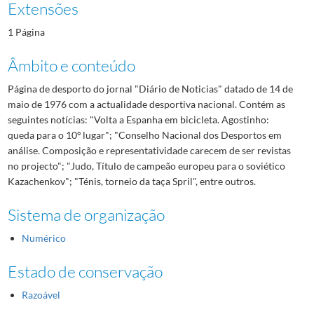
Extensões
1 Página
Âmbito e conteúdo
Página de desporto do jornal "Diário de Noticias" datado de 14 de
maio de 1976 com a actualidade desportiva nacional. Contém as
seguintes notícias: "Volta a Espanha em bicicleta. Agostinho:
queda para o 10º lugar"; "Conselho Nacional dos Desportos em
análise. Composição e representatividade carecem de ser revistas
no projecto"; "Judo, Título de campeão europeu para o soviético
Kazachenkov"; "Ténis, torneio da taça Spril", entre outros.
Sistema de organização
Numérico
Estado de conservação
Razoável