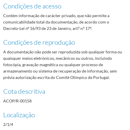
Condições de acesso
Contém informação de carácter privado, que não permite a
comunicabilidade total da documentação, de acordo com o
Decreto-Lei nº 16/93 de 23 de Janeiro, art.º n.º 17º.
Condições de reprodução
A documentação não pode ser reproduzida sob qualquer forma ou
quaisquer meios eletrónicos, mecânicos ou outros, incluindo
fotocópia, gravação magnética ou qualquer processo de
armazenamento ou sistema de recuperação de informação, sem
prévia autorização escrita do Comité Olímpico de Portugal.
Cota descritiva
ACOP/R-00158
Localização
2/1/4