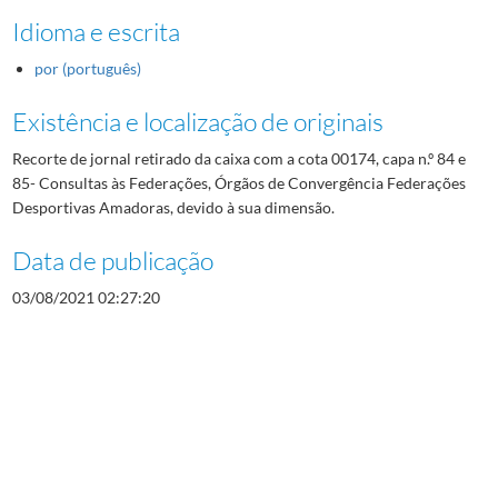
Idioma e escrita
por (português)
Existência e localização de originais
Recorte de jornal retirado da caixa com a cota 00174, capa n.º 84 e
85- Consultas às Federações, Órgãos de Convergência Federações
Desportivas Amadoras, devido à sua dimensão.
Data de publicação
03/08/2021 02:27:20