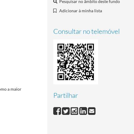
Pesquisar no âmbito deste fundo
Adicionar à minha lista
Consultar no telemóvel
omo a maior
Partilhar