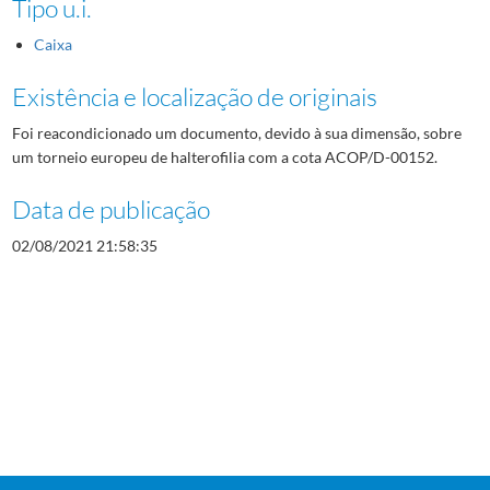
Tipo u.i.
Caixa
Existência e localização de originais
Foi reacondicionado um documento, devido à sua dimensão, sobre
um torneio europeu de halterofilia com a cota ACOP/D-00152.
Data de publicação
02/08/2021 21:58:35