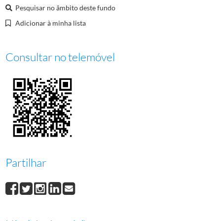
Pesquisar no âmbito deste fundo
Adicionar à minha lista
Consultar no telemóvel
Partilhar