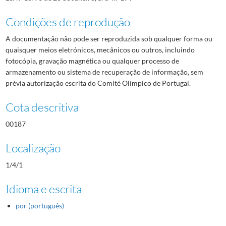
Condições de reprodução
A documentação não pode ser reproduzida sob qualquer forma ou
quaisquer meios eletrónicos, mecânicos ou outros, incluindo
fotocópia, gravação magnética ou qualquer processo de
armazenamento ou sistema de recuperação de informação, sem
prévia autorização escrita do Comité Olímpico de Portugal.
Cota descritiva
00187
Localização
1/4/1
Idioma e escrita
por (português)