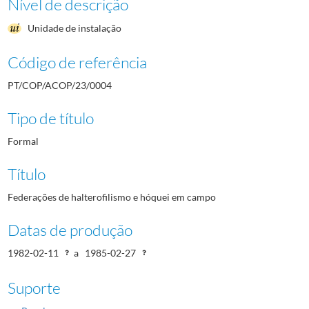
Nível de descrição
Unidade de instalação
Código de referência
PT/COP/ACOP/23/0004
Tipo de título
Formal
Título
Federações de halterofilismo e hóquei em campo
Datas de produção
1982-02-11
a
1985-02-27
Suporte