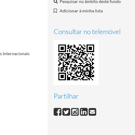
Pesquisar no âmbito deste fundo
Adicionar à minha lista
Consultar no telemóvel
s Internacionais
Partilhar