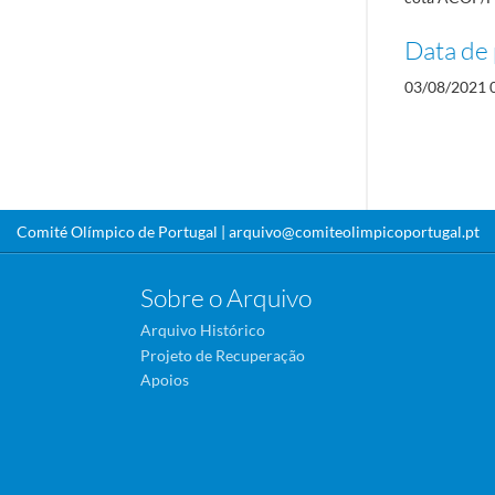
Data de 
03/08/2021 
Comité Olímpico de Portugal |
arquivo@comiteolimpicoportugal.pt
Sobre o Arquivo
Arquivo Histórico
Projeto de Recuperação
Apoios