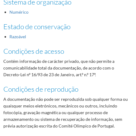
Sistema de organização
Numérico
Estado de conservação
Razoável
Condições de acesso
Contém informação de carácter privado, que não permite a
comunicabilidade total da documentação, de acordo com o
Decreto-Lei nº 16/93 de 23 de Janeiro, art.º n.º 17º.
Condições de reprodução
A documentação não pode ser reproduzida sob qualquer forma ou
quaisquer meios eletrónicos, mecânicos ou outros, incluindo
fotocópia, gravação magnética ou qualquer processo de
armazenamento ou sistema de recuperação de informação, sem
prévia autorização escrita do Comité Olímpico de Portugal.