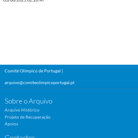
Comité Olímpico de Portugal |
arquivo@comiteolimpicoportugal.pt
Sobre o Arquivo
Arquivo Histórico
Projeto de Recuperação
Apoios
Contactos