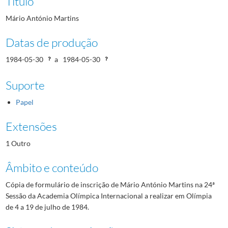
Título
Mário António Martins
Datas de produção
1984-05-30
a
1984-05-30
Suporte
Papel
Extensões
1 Outro
Âmbito e conteúdo
Cópia de formulário de inscrição de Mário António Martins na 24ª
Sessão da Academia Olímpica Internacional a realizar em Olímpia
de 4 a 19 de julho de 1984.