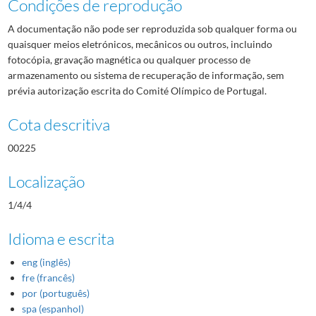
Condições de reprodução
A documentação não pode ser reproduzida sob qualquer forma ou
quaisquer meios eletrónicos, mecânicos ou outros, incluindo
fotocópia, gravação magnética ou qualquer processo de
armazenamento ou sistema de recuperação de informação, sem
prévia autorização escrita do Comité Olímpico de Portugal.
Cota descritiva
00225
Localização
1/4/4
Idioma e escrita
eng (inglês)
fre (francês)
por (português)
spa (espanhol)