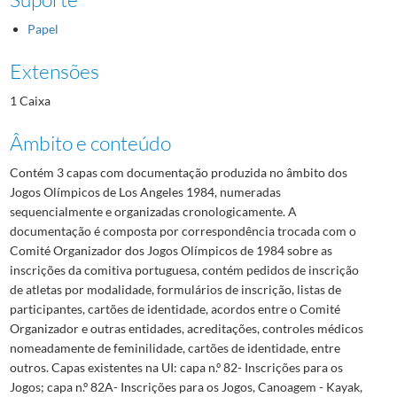
Papel
Extensões
1 Caixa
Âmbito e conteúdo
Contém 3 capas com documentação produzida no âmbito dos
Jogos Olímpicos de Los Angeles 1984, numeradas
sequencialmente e organizadas cronologicamente. A
documentação é composta por correspondência trocada com o
Comité Organizador dos Jogos Olímpicos de 1984 sobre as
inscrições da comitiva portuguesa, contém pedidos de inscrição
de atletas por modalidade, formulários de inscrição, listas de
participantes, cartões de identidade, acordos entre o Comité
Organizador e outras entidades, acreditações, controles médicos
nomeadamente de feminilidade, cartões de identidade, entre
outros. Capas existentes na UI: capa n.º 82- Inscrições para os
Jogos; capa n.º 82A- Inscrições para os Jogos, Canoagem - Kayak,