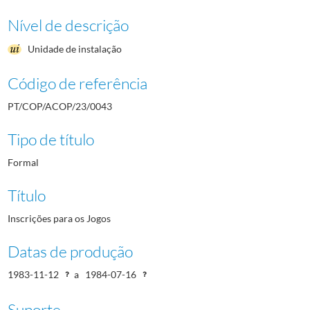
Nível de descrição
Unidade de instalação
Código de referência
PT/COP/ACOP/23/0043
Tipo de título
Formal
Título
Inscrições para os Jogos
Datas de produção
1983-11-12
a
1984-07-16
Suporte