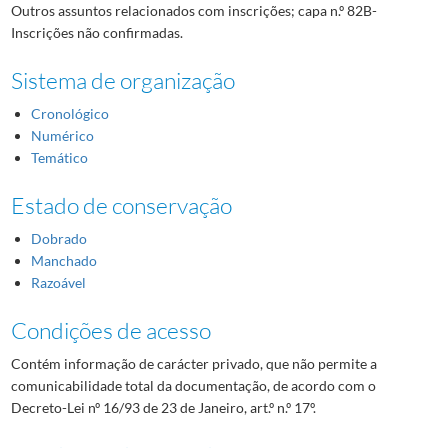
Outros assuntos relacionados com inscrições; capa n.º 82B-
Inscrições não confirmadas.
Sistema de organização
Cronológico
Numérico
Temático
Estado de conservação
Dobrado
Manchado
Razoável
Condições de acesso
Contém informação de carácter privado, que não permite a
comunicabilidade total da documentação, de acordo com o
Decreto-Lei nº 16/93 de 23 de Janeiro, art.º n.º 17º.