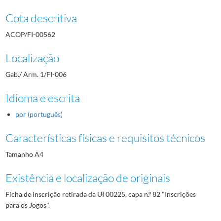
Cota descritiva
ACOP/FI-00562
Localização
Gab./ Arm. 1/FI-006
Idioma e escrita
por (português)
Características físicas e requisitos técnicos
Tamanho A4
Existência e localização de originais
Ficha de inscrição retirada da UI 00225, capa n.º 82 "Inscrições
para os Jogos".