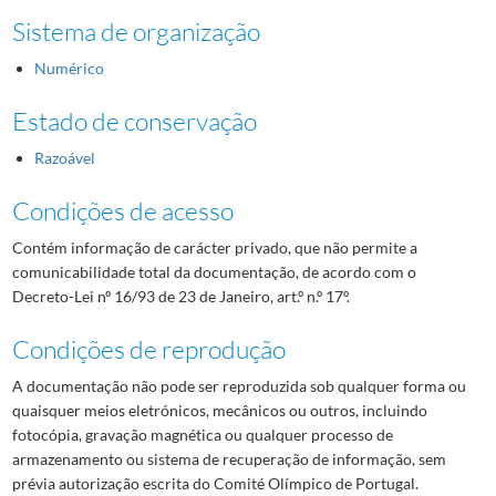
Sistema de organização
Numérico
Estado de conservação
Razoável
Condições de acesso
Contém informação de carácter privado, que não permite a
comunicabilidade total da documentação, de acordo com o
Decreto-Lei nº 16/93 de 23 de Janeiro, art.º n.º 17º.
Condições de reprodução
A documentação não pode ser reproduzida sob qualquer forma ou
quaisquer meios eletrónicos, mecânicos ou outros, incluindo
fotocópia, gravação magnética ou qualquer processo de
armazenamento ou sistema de recuperação de informação, sem
prévia autorização escrita do Comité Olímpico de Portugal.