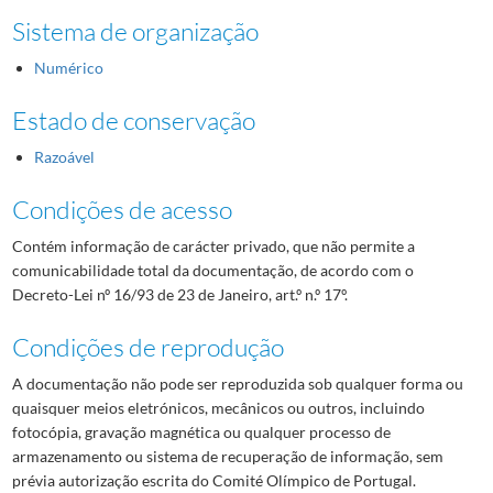
Sistema de organização
Numérico
Estado de conservação
Razoável
Condições de acesso
Contém informação de carácter privado, que não permite a
comunicabilidade total da documentação, de acordo com o
Decreto-Lei nº 16/93 de 23 de Janeiro, art.º n.º 17º.
Condições de reprodução
A documentação não pode ser reproduzida sob qualquer forma ou
quaisquer meios eletrónicos, mecânicos ou outros, incluindo
fotocópia, gravação magnética ou qualquer processo de
armazenamento ou sistema de recuperação de informação, sem
prévia autorização escrita do Comité Olímpico de Portugal.