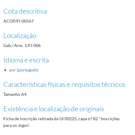
Cota descritiva
ACOP/FI-00567
Localização
Gab./ Arm. 1/FI-006
Idioma e escrita
por (português)
Características físicas e requisitos técnicos
Tamanho A4
Existência e localização de originais
Ficha de inscrição retirada da UI 00225, capa n.º 82 "Inscrições
para os Jogos".