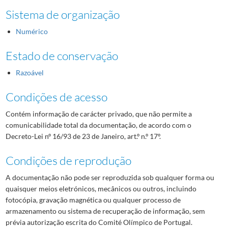
Sistema de organização
Numérico
Estado de conservação
Razoável
Condições de acesso
Contém informação de carácter privado, que não permite a
comunicabilidade total da documentação, de acordo com o
Decreto-Lei nº 16/93 de 23 de Janeiro, art.º n.º 17º.
Condições de reprodução
A documentação não pode ser reproduzida sob qualquer forma ou
quaisquer meios eletrónicos, mecânicos ou outros, incluindo
fotocópia, gravação magnética ou qualquer processo de
armazenamento ou sistema de recuperação de informação, sem
prévia autorização escrita do Comité Olímpico de Portugal.