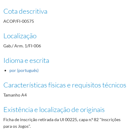
Cota descritiva
ACOP/FI-00575
Localização
Gab./ Arm. 1/FI-006
Idioma e escrita
por (português)
Características físicas e requisitos técnicos
Tamanho A4
Existência e localização de originais
Ficha de inscrição retirada da UI 00225, capa n.º 82 "Inscrições
para os Jogos".