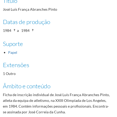
Título
José Luís França Abranches Pinto
Datas de produção
1984
a
1984
Suporte
Papel
Extensões
1 Outro
Âmbito e conteúdo
Ficha de inscrição individual de José Luís França Abranches Pinto,
atleta da equipa de atletismo, na XXIII Olimpíada de Los Angeles,
em 1984. Contém informações pessoais e profissionais. Encontra-
se assinada por José Correia da Cunha.