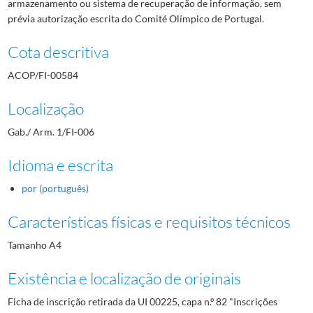
armazenamento ou sistema de recuperação de informação, sem
prévia autorização escrita do Comité Olímpico de Portugal.
Cota descritiva
ACOP/FI-00584
Localização
Gab./ Arm. 1/FI-006
Idioma e escrita
por (português)
Características físicas e requisitos técnicos
Tamanho A4
Existência e localização de originais
Ficha de inscrição retirada da UI 00225, capa n.º 82 "Inscrições