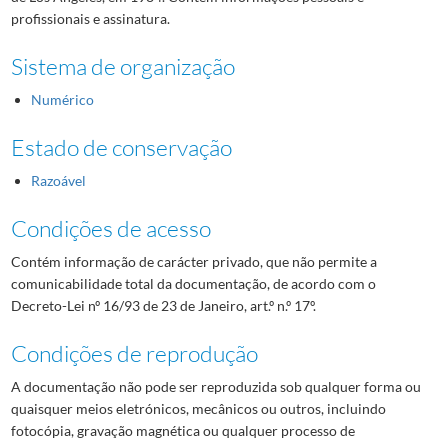
profissionais e assinatura.
Sistema de organização
Numérico
Estado de conservação
Razoável
Condições de acesso
Contém informação de carácter privado, que não permite a
comunicabilidade total da documentação, de acordo com o
Decreto-Lei nº 16/93 de 23 de Janeiro, art.º n.º 17º.
Condições de reprodução
A documentação não pode ser reproduzida sob qualquer forma ou
quaisquer meios eletrónicos, mecânicos ou outros, incluindo
fotocópia, gravação magnética ou qualquer processo de