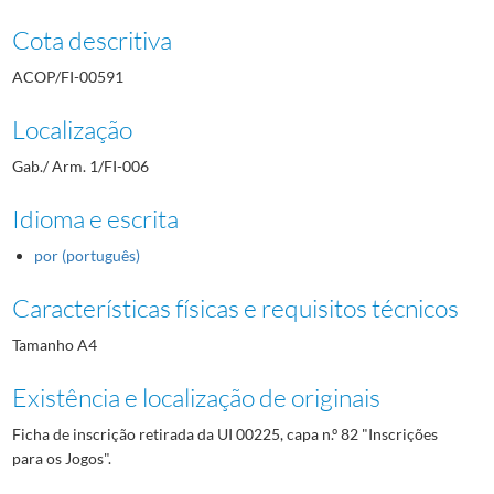
Cota descritiva
ACOP/FI-00591
Localização
Gab./ Arm. 1/FI-006
Idioma e escrita
por (português)
Características físicas e requisitos técnicos
Tamanho A4
Existência e localização de originais
Ficha de inscrição retirada da UI 00225, capa n.º 82 "Inscrições
para os Jogos".