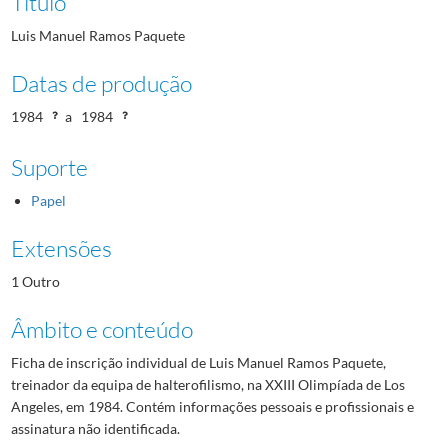
Título
Luis Manuel Ramos Paquete
Datas de produção
1984
a
1984
Suporte
Papel
Extensões
1 Outro
Âmbito e conteúdo
Ficha de inscrição individual de Luis Manuel Ramos Paquete,
treinador da equipa de halterofilismo, na XXIII Olimpíada de Los
Angeles, em 1984. Contém informações pessoais e profissionais e
assinatura não identificada.