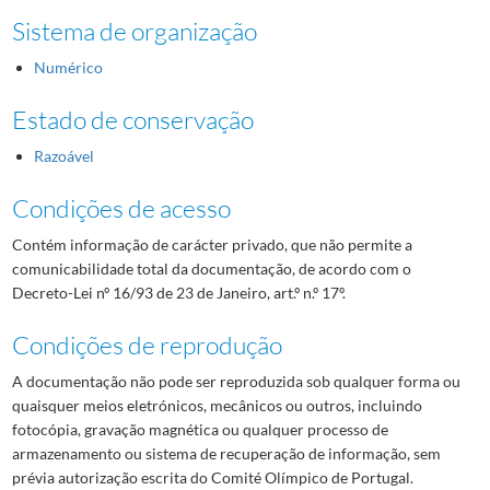
Sistema de organização
Numérico
Estado de conservação
Razoável
Condições de acesso
Contém informação de carácter privado, que não permite a
comunicabilidade total da documentação, de acordo com o
Decreto-Lei nº 16/93 de 23 de Janeiro, art.º n.º 17º.
Condições de reprodução
A documentação não pode ser reproduzida sob qualquer forma ou
quaisquer meios eletrónicos, mecânicos ou outros, incluindo
fotocópia, gravação magnética ou qualquer processo de
armazenamento ou sistema de recuperação de informação, sem
prévia autorização escrita do Comité Olímpico de Portugal.