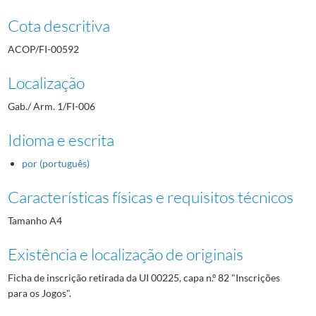
Cota descritiva
ACOP/FI-00592
Localização
Gab./ Arm. 1/FI-006
Idioma e escrita
por (português)
Características físicas e requisitos técnicos
Tamanho A4
Existência e localização de originais
Ficha de inscrição retirada da UI 00225, capa n.º 82 "Inscrições
para os Jogos".