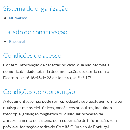
Sistema de organização
Numérico
Estado de conservação
Razoável
Condições de acesso
Contém informação de carácter privado, que não permite a
comunicabilidade total da documentação, de acordo com o
Decreto-Lei nº 16/93 de 23 de Janeiro, art.º n.º 17º.
Condições de reprodução
A documentação não pode ser reproduzida sob qualquer forma ou
quaisquer meios eletrónicos, mecânicos ou outros, incluindo
fotocópia, gravação magnética ou qualquer processo de
armazenamento ou sistema de recuperação de informação, sem
prévia autorização escrita do Comité Olímpico de Portugal.