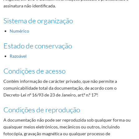
assinatura não identificada.
Sistema de organização
Numérico
Estado de conservação
Razoável
Condições de acesso
Contém informação de carácter privado, que não permite a
comunicabilidade total da documentação, de acordo com o
Decreto-Lei nº 16/93 de 23 de Janeiro, art.º n.º 17º.
Condições de reprodução
A documentação não pode ser reproduzida sob qualquer forma ou
quaisquer meios eletrónicos, mecânicos ou outros, incluindo
fotocópia, gravação magnética ou qualquer processo de