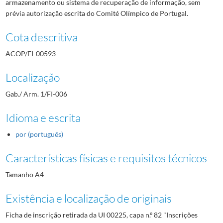
armazenamento ou sistema de recuperação de informação, sem
prévia autorização escrita do Comité Olímpico de Portugal.
Cota descritiva
ACOP/FI-00593
Localização
Gab./ Arm. 1/FI-006
Idioma e escrita
por (português)
Características físicas e requisitos técnicos
Tamanho A4
Existência e localização de originais
Ficha de inscrição retirada da UI 00225, capa n.º 82 "Inscrições