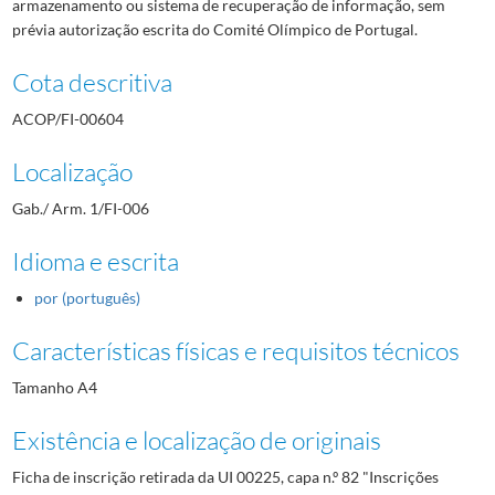
armazenamento ou sistema de recuperação de informação, sem
prévia autorização escrita do Comité Olímpico de Portugal.
Cota descritiva
ACOP/FI-00604
Localização
Gab./ Arm. 1/FI-006
Idioma e escrita
por (português)
Características físicas e requisitos técnicos
Tamanho A4
Existência e localização de originais
Ficha de inscrição retirada da UI 00225, capa n.º 82 "Inscrições