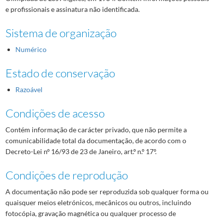
e profissionais e assinatura não identificada.
Sistema de organização
Numérico
Estado de conservação
Razoável
Condições de acesso
Contém informação de carácter privado, que não permite a
comunicabilidade total da documentação, de acordo com o
Decreto-Lei nº 16/93 de 23 de Janeiro, art.º n.º 17º.
Condições de reprodução
A documentação não pode ser reproduzida sob qualquer forma ou
quaisquer meios eletrónicos, mecânicos ou outros, incluindo
fotocópia, gravação magnética ou qualquer processo de