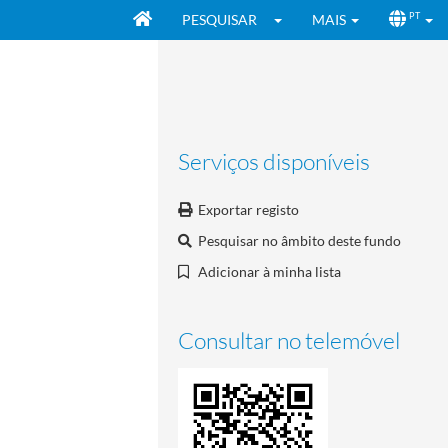
PESQUISAR
MAIS
PT
Serviços disponíveis
Exportar registo
Pesquisar no âmbito deste fundo
Adicionar à minha lista
Consultar no telemóvel