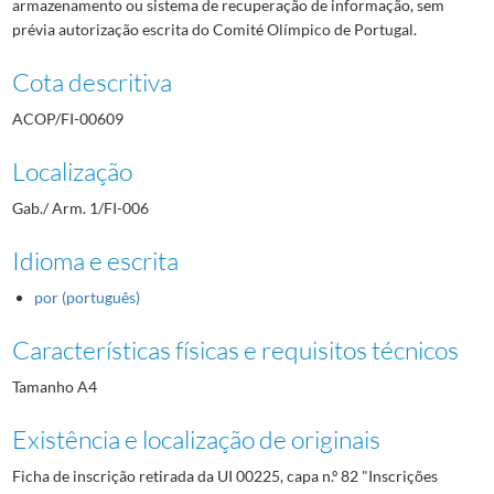
armazenamento ou sistema de recuperação de informação, sem
prévia autorização escrita do Comité Olímpico de Portugal.
Cota descritiva
ACOP/FI-00609
Localização
Gab./ Arm. 1/FI-006
Idioma e escrita
por (português)
Características físicas e requisitos técnicos
Tamanho A4
Existência e localização de originais
Ficha de inscrição retirada da UI 00225, capa n.º 82 "Inscrições