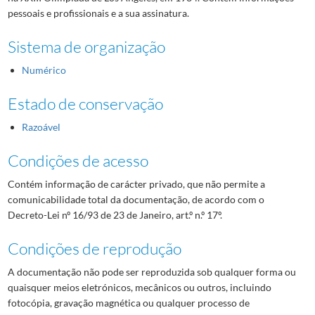
pessoais e profissionais e a sua assinatura.
Sistema de organização
Numérico
Estado de conservação
Razoável
Condições de acesso
Contém informação de carácter privado, que não permite a
comunicabilidade total da documentação, de acordo com o
Decreto-Lei nº 16/93 de 23 de Janeiro, art.º n.º 17º.
Condições de reprodução
A documentação não pode ser reproduzida sob qualquer forma ou
quaisquer meios eletrónicos, mecânicos ou outros, incluindo
fotocópia, gravação magnética ou qualquer processo de