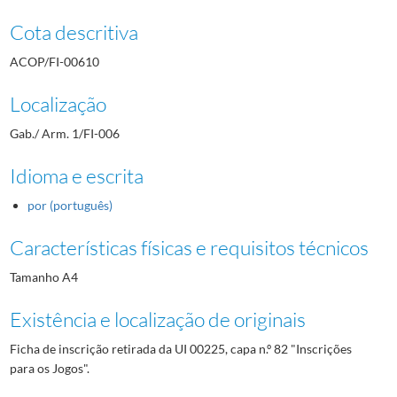
Cota descritiva
ACOP/FI-00610
Localização
Gab./ Arm. 1/FI-006
Idioma e escrita
por (português)
Características físicas e requisitos técnicos
Tamanho A4
Existência e localização de originais
Ficha de inscrição retirada da UI 00225, capa n.º 82 "Inscrições
para os Jogos".