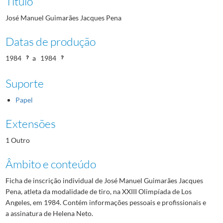
Título
José Manuel Guimarães Jacques Pena
Datas de produção
1984
a
1984
Suporte
Papel
Extensões
1 Outro
Âmbito e conteúdo
Ficha de inscrição individual de José Manuel Guimarães Jacques
Pena, atleta da modalidade de tiro, na XXIII Olimpíada de Los
Angeles, em 1984. Contém informações pessoais e profissionais e
a assinatura de Helena Neto.