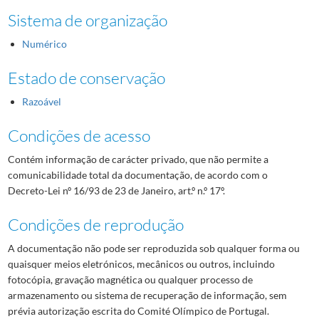
Sistema de organização
Numérico
Estado de conservação
Razoável
Condições de acesso
Contém informação de carácter privado, que não permite a
comunicabilidade total da documentação, de acordo com o
Decreto-Lei nº 16/93 de 23 de Janeiro, art.º n.º 17º.
Condições de reprodução
A documentação não pode ser reproduzida sob qualquer forma ou
quaisquer meios eletrónicos, mecânicos ou outros, incluindo
fotocópia, gravação magnética ou qualquer processo de
armazenamento ou sistema de recuperação de informação, sem
prévia autorização escrita do Comité Olímpico de Portugal.