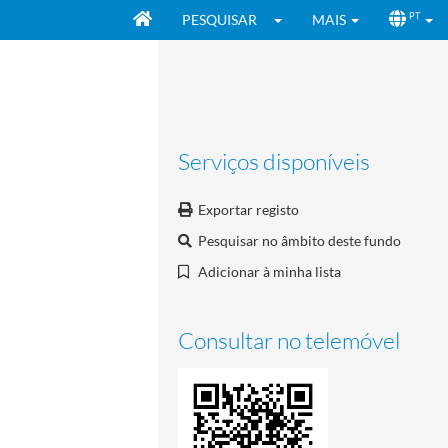
PESQUISAR
MAIS
PT
Serviços disponíveis
Exportar registo
Pesquisar no âmbito deste fundo
Adicionar à minha lista
Consultar no telemóvel