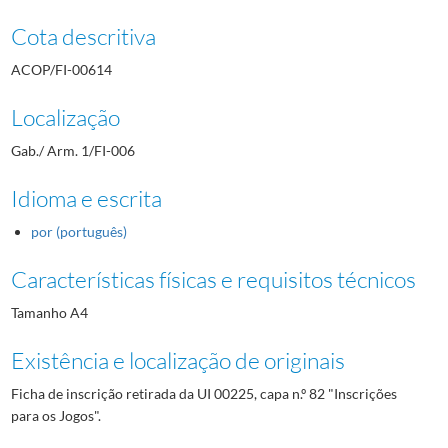
Cota descritiva
ACOP/FI-00614
Localização
Gab./ Arm. 1/FI-006
Idioma e escrita
por (português)
Características físicas e requisitos técnicos
Tamanho A4
Existência e localização de originais
Ficha de inscrição retirada da UI 00225, capa n.º 82 "Inscrições
para os Jogos".