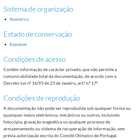
Sistema de organização
Numérico
Estado de conservação
Razoável
Condições de acesso
Contém informação de carácter privado, que não permite a
comunicabilidade total da documentação, de acordo com o
Decreto-Lei nº 16/93 de 23 de Janeiro, art.º n.º 17º.
Condições de reprodução
A documentação não pode ser reproduzida sob qualquer forma ou
quaisquer meios eletrónicos, mecânicos ou outros, incluindo
fotocópia, gravação magnética ou qualquer processo de
armazenamento ou sistema de recuperação de informação, sem
prévia autorização escrita do Comité Olímpico de Portugal.