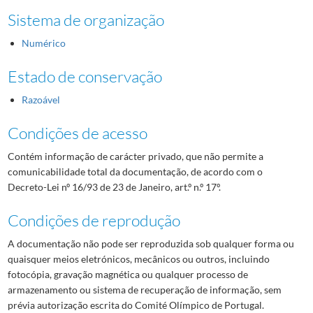
Sistema de organização
Numérico
Estado de conservação
Razoável
Condições de acesso
Contém informação de carácter privado, que não permite a
comunicabilidade total da documentação, de acordo com o
Decreto-Lei nº 16/93 de 23 de Janeiro, art.º n.º 17º.
Condições de reprodução
A documentação não pode ser reproduzida sob qualquer forma ou
quaisquer meios eletrónicos, mecânicos ou outros, incluindo
fotocópia, gravação magnética ou qualquer processo de
armazenamento ou sistema de recuperação de informação, sem
prévia autorização escrita do Comité Olímpico de Portugal.