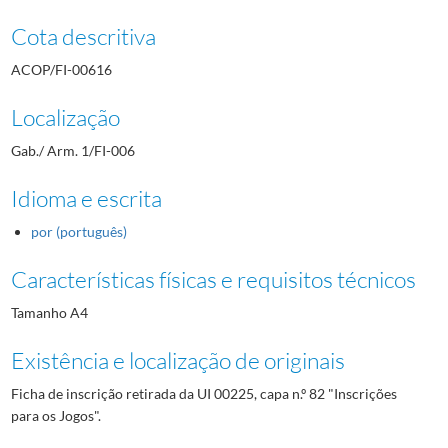
Cota descritiva
ACOP/FI-00616
Localização
Gab./ Arm. 1/FI-006
Idioma e escrita
por (português)
Características físicas e requisitos técnicos
Tamanho A4
Existência e localização de originais
Ficha de inscrição retirada da UI 00225, capa n.º 82 "Inscrições
para os Jogos".