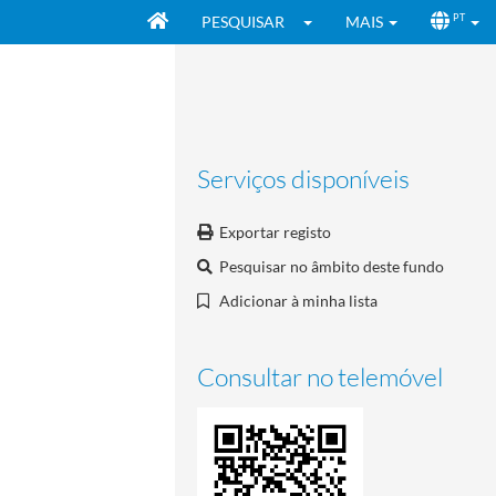
PESQUISAR
MAIS
PT
Serviços disponíveis
Exportar registo
Pesquisar no âmbito deste fundo
Adicionar à minha lista
Consultar no telemóvel