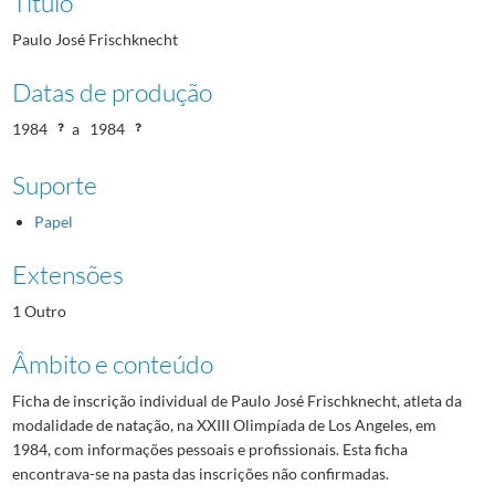
Título
Paulo José Frischknecht
Datas de produção
1984
a
1984
Suporte
Papel
Extensões
1 Outro
Âmbito e conteúdo
Ficha de inscrição individual de Paulo José Frischknecht, atleta da
modalidade de natação, na XXIII Olimpíada de Los Angeles, em
1984, com informações pessoais e profissionais. Esta ficha
encontrava-se na pasta das inscrições não confirmadas.