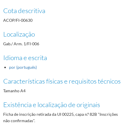
Cota descritiva
ACOP/FI-00630
Localização
Gab./ Arm. 1/FI-006
Idioma e escrita
por (português)
Características físicas e requisitos técnicos
Tamanho A4
Existência e localização de originais
Ficha de inscrição retirada da UI 00225, capa n.º 82B "Inscrições
não confirmadas".