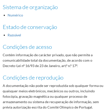
Sistema de organização
Numérico
Estado de conservação
Razoável
Condições de acesso
Contém informação de carácter privado, que não permite a
comunicabilidade total da documentação, de acordo com o
Decreto-Lei nº 16/93 de 23 de Janeiro, art.º n.º 17º.
Condições de reprodução
A documentação não pode ser reproduzida sob qualquer forma ou
quaisquer meios eletrónicos, mecânicos ou outros, incluindo
fotocópia, gravação magnética ou qualquer processo de
armazenamento ou sistema de recuperação de informação, sem
prévia autorização escrita do Comité Olímpico de Portugal.