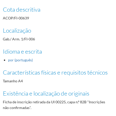
Cota descritiva
ACOP/FI-00639
Localização
Gab./ Arm. 1/FI-006
Idioma e escrita
por (português)
Características físicas e requisitos técnicos
Tamanho A4
Existência e localização de originais
Ficha de inscrição retirada da UI 00225, capa n.º 82B "Inscrições
não confirmadas".