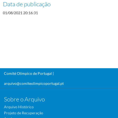
Data de publicação
01/08/2021 20:16:31
Comité Olímpico de Portugal |
arquivo@comiteolimpicoportugal.pt
Sobre o Arquivo
Arquivo Histórico
Projeto de Recuperação