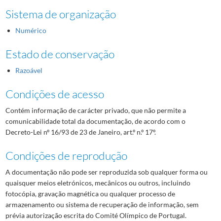
Sistema de organização
Numérico
Estado de conservação
Razoável
Condições de acesso
Contém informação de carácter privado, que não permite a
comunicabilidade total da documentação, de acordo com o
Decreto-Lei nº 16/93 de 23 de Janeiro, art.º n.º 17º.
Condições de reprodução
A documentação não pode ser reproduzida sob qualquer forma ou
quaisquer meios eletrónicos, mecânicos ou outros, incluindo
fotocópia, gravação magnética ou qualquer processo de
armazenamento ou sistema de recuperação de informação, sem
prévia autorização escrita do Comité Olímpico de Portugal.