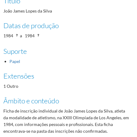
Título
João James Lopes da Silva
Datas de produção
1984
a
1984
Suporte
Papel
Extensões
1 Outro
Âmbito e conteúdo
Ficha de inscrição individual de João James Lopes da Silva, atleta
da modalidade de atletismo, na XXIII Olimpíada de Los Angeles, em
1984, com informações pessoais e profissionais. Esta ficha
encontrava-se na pasta das inscrições não confirmadas.