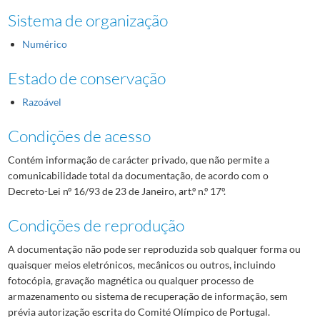
Sistema de organização
Numérico
Estado de conservação
Razoável
Condições de acesso
Contém informação de carácter privado, que não permite a
comunicabilidade total da documentação, de acordo com o
Decreto-Lei nº 16/93 de 23 de Janeiro, art.º n.º 17º.
Condições de reprodução
A documentação não pode ser reproduzida sob qualquer forma ou
quaisquer meios eletrónicos, mecânicos ou outros, incluindo
fotocópia, gravação magnética ou qualquer processo de
armazenamento ou sistema de recuperação de informação, sem
prévia autorização escrita do Comité Olímpico de Portugal.