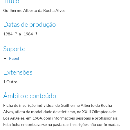
Título
Guilherme Alberto da Rocha Alves
Datas de produção
1984
a
1984
Suporte
Papel
Extensões
1 Outro
Âmbito e conteúdo
Ficha de inscrição individual de Guilherme Alberto da Rocha
Alves, atleta da modalidade de atletismo, na XXIII Olimpíada de
Los Angeles, em 1984, com informações pessoais e profissionais.
Esta ficha encontrava-se na pasta das inscrições não confirmadas.