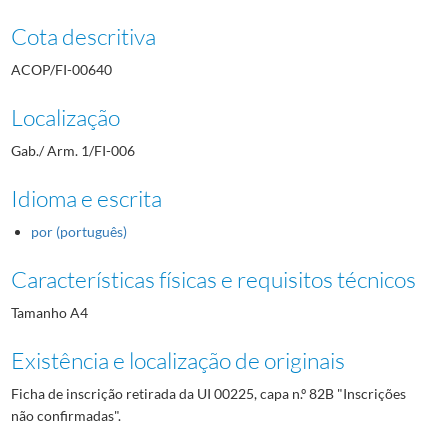
Cota descritiva
ACOP/FI-00640
Localização
Gab./ Arm. 1/FI-006
Idioma e escrita
por (português)
Características físicas e requisitos técnicos
Tamanho A4
Existência e localização de originais
Ficha de inscrição retirada da UI 00225, capa n.º 82B "Inscrições
não confirmadas".