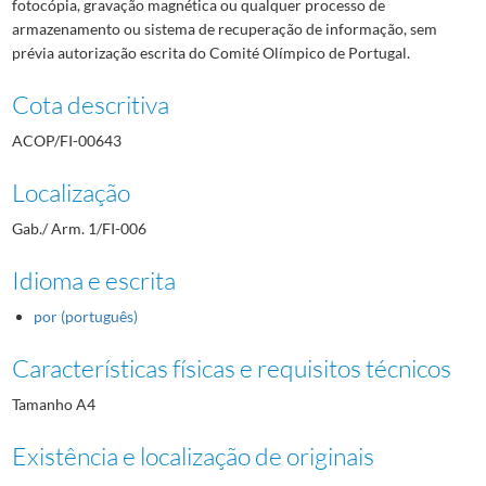
fotocópia, gravação magnética ou qualquer processo de
armazenamento ou sistema de recuperação de informação, sem
prévia autorização escrita do Comité Olímpico de Portugal.
Cota descritiva
ACOP/FI-00643
Localização
Gab./ Arm. 1/FI-006
Idioma e escrita
por (português)
Características físicas e requisitos técnicos
Tamanho A4
Existência e localização de originais