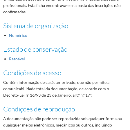
profissionais. Esta ficha encontrava-se na pasta das inscrições não
confirmadas.
Sistema de organização
Numérico
Estado de conservação
Razoável
Condições de acesso
Contém informação de carácter privado, que não permite a
comunicabilidade total da documentação, de acordo com o
Decreto-Lei nº 16/93 de 23 de Janeiro, art.º n.º 17º.
Condições de reprodução
A documentação não pode ser reproduzida sob qualquer forma ou
quaisquer meios eletrónicos, mecânicos ou outros, incluindo