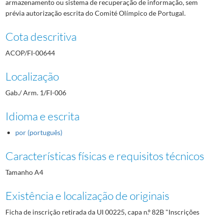
armazenamento ou sistema de recuperação de informação, sem
prévia autorização escrita do Comité Olímpico de Portugal.
Cota descritiva
ACOP/FI-00644
Localização
Gab./ Arm. 1/FI-006
Idioma e escrita
por (português)
Características físicas e requisitos técnicos
Tamanho A4
Existência e localização de originais
Ficha de inscrição retirada da UI 00225, capa n.º 82B "Inscrições