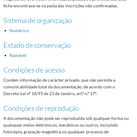
ficha encontrava-se na pasta das inscrições não confirmadas.
Sistema de organização
Numérico
Estado de conservação
Razoável
Condições de acesso
Contém informação de carácter privado, que não permite a
comunicabilidade total da documentação, de acordo com o
Decreto-Lei nº 16/93 de 23 de Janeiro, art.º n.º 17º.
Condições de reprodução
A documentação não pode ser reproduzida sob qualquer forma ou
quaisquer meios eletrónicos, mecânicos ou outros, incluindo
fotocópia, gravação magnética ou qualquer processo de