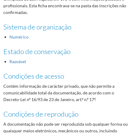
profissionais. Esta ficha encontrava-se na pasta das inscrições não
confirmadas.
Sistema de organização
Numérico
Estado de conservação
Razoável
Condições de acesso
Contém informação de carácter privado, que não permite a
comunicabilidade total da documentação, de acordo com o
Decreto-Lei nº 16/93 de 23 de Janeiro, art.º n.º 17º.
Condições de reprodução
A documentação não pode ser reproduzida sob qualquer forma ou
quaisquer meios eletrónicos, mecânicos ou outros, incluindo