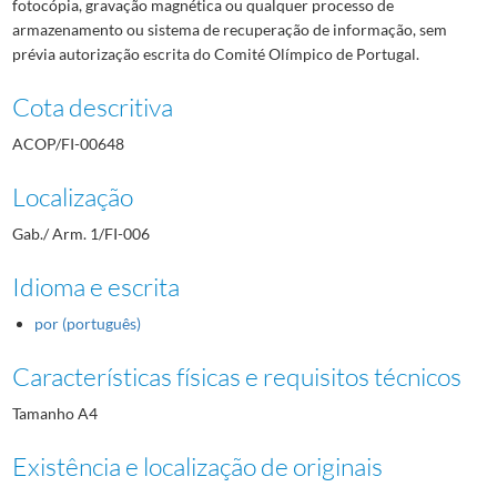
fotocópia, gravação magnética ou qualquer processo de
armazenamento ou sistema de recuperação de informação, sem
prévia autorização escrita do Comité Olímpico de Portugal.
Cota descritiva
ACOP/FI-00648
Localização
Gab./ Arm. 1/FI-006
Idioma e escrita
por (português)
Características físicas e requisitos técnicos
Tamanho A4
Existência e localização de originais