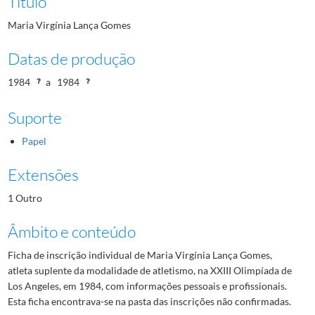
Título
Maria Virgínia Lança Gomes
Datas de produção
1984
a
1984
Suporte
Papel
Extensões
1 Outro
Âmbito e conteúdo
Ficha de inscrição individual de Maria Virgínia Lança Gomes,
atleta suplente da modalidade de atletismo, na XXIII Olimpíada de
Los Angeles, em 1984, com informações pessoais e profissionais.
Esta ficha encontrava-se na pasta das inscrições não confirmadas.