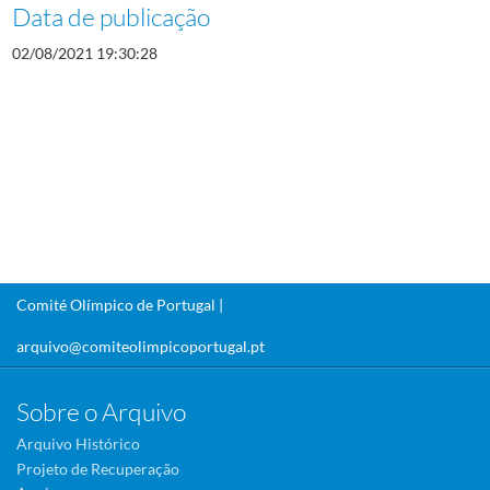
Data de publicação
02/08/2021 19:30:28
Comité Olímpico de Portugal |
arquivo@comiteolimpicoportugal.pt
Sobre o Arquivo
Arquivo Histórico
Projeto de Recuperação