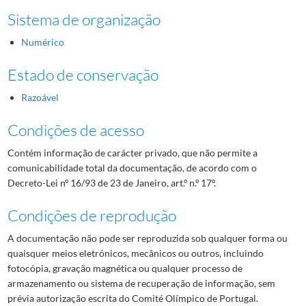
Sistema de organização
Numérico
Estado de conservação
Razoável
Condições de acesso
Contém informação de carácter privado, que não permite a
comunicabilidade total da documentação, de acordo com o
Decreto-Lei nº 16/93 de 23 de Janeiro, art.º n.º 17º.
Condições de reprodução
A documentação não pode ser reproduzida sob qualquer forma ou
quaisquer meios eletrónicos, mecânicos ou outros, incluindo
fotocópia, gravação magnética ou qualquer processo de
armazenamento ou sistema de recuperação de informação, sem
prévia autorização escrita do Comité Olímpico de Portugal.