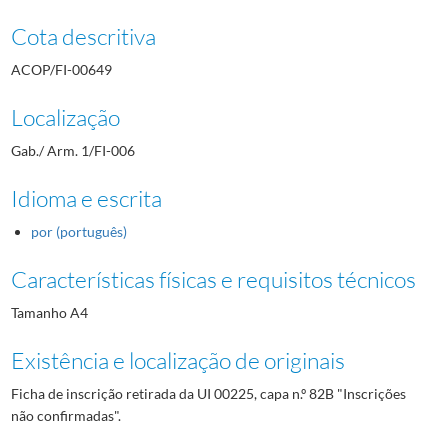
Cota descritiva
ACOP/FI-00649
Localização
Gab./ Arm. 1/FI-006
Idioma e escrita
por (português)
Características físicas e requisitos técnicos
Tamanho A4
Existência e localização de originais
Ficha de inscrição retirada da UI 00225, capa n.º 82B "Inscrições
não confirmadas".