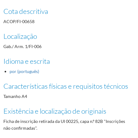
Cota descritiva
ACOP/FI-00658
Localização
Gab./ Arm. 1/FI-006
Idioma e escrita
por (português)
Características físicas e requisitos técnicos
Tamanho A4
Existência e localização de originais
Ficha de inscrição retirada da UI 00225, capa n.º 82B "Inscrições
não confirmadas".