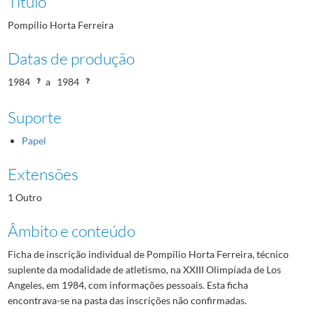
Título
Pompílio Horta Ferreira
Datas de produção
1984
a
1984
Suporte
Papel
Extensões
1 Outro
Âmbito e conteúdo
Ficha de inscrição individual de Pompílio Horta Ferreira, técnico
suplente da modalidade de atletismo, na XXIII Olimpíada de Los
Angeles, em 1984, com informações pessoais. Esta ficha
encontrava-se na pasta das inscrições não confirmadas.