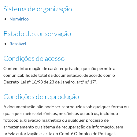
Sistema de organização
Numérico
Estado de conservação
Razoável
Condições de acesso
Contém informação de carácter privado, que não permite a
comunicabilidade total da documentação, de acordo com o
Decreto-Lei nº 16/93 de 23 de Janeiro, art.º n.º 17º.
Condições de reprodução
A documentação não pode ser reproduzida sob qualquer forma ou
quaisquer meios eletrónicos, mecânicos ou outros, incluindo
fotocópia, gravação magnética ou qualquer processo de
armazenamento ou sistema de recuperação de informação, sem
prévia autorização escrita do Comité Olímpico de Portugal.