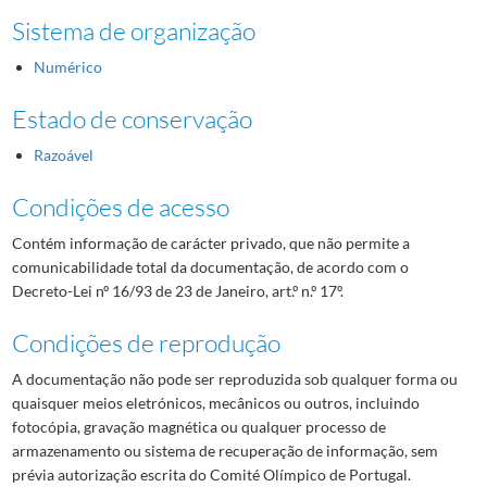
Sistema de organização
Numérico
Estado de conservação
Razoável
Condições de acesso
Contém informação de carácter privado, que não permite a
comunicabilidade total da documentação, de acordo com o
Decreto-Lei nº 16/93 de 23 de Janeiro, art.º n.º 17º.
Condições de reprodução
A documentação não pode ser reproduzida sob qualquer forma ou
quaisquer meios eletrónicos, mecânicos ou outros, incluindo
fotocópia, gravação magnética ou qualquer processo de
armazenamento ou sistema de recuperação de informação, sem
prévia autorização escrita do Comité Olímpico de Portugal.