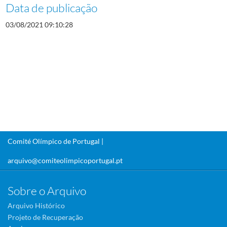
Data de publicação
03/08/2021 09:10:28
Comité Olímpico de Portugal |
arquivo@comiteolimpicoportugal.pt
Sobre o Arquivo
Arquivo Histórico
Projeto de Recuperação