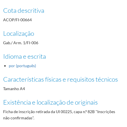
Cota descritiva
ACOP/FI-00664
Localização
Gab./ Arm. 1/FI-006
Idioma e escrita
por (português)
Características físicas e requisitos técnicos
Tamanho A4
Existência e localização de originais
Ficha de inscrição retirada da UI 00225, capa n.º 82B "Inscrições
não confirmadas".