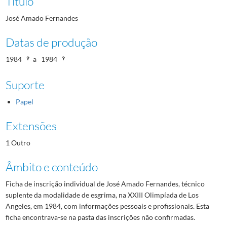
Título
José Amado Fernandes
Datas de produção
1984
a
1984
Suporte
Papel
Extensões
1 Outro
Âmbito e conteúdo
Ficha de inscrição individual de José Amado Fernandes, técnico
suplente da modalidade de esgrima, na XXIII Olimpíada de Los
Angeles, em 1984, com informações pessoais e profissionais. Esta
ficha encontrava-se na pasta das inscrições não confirmadas.