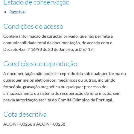
Estado de conservação
Razoável
Condições de acesso
Contém informação de carácter privado, que não permite a
comunicabilidade total da documentação, de acordo com o
Decreto-Lei nº 16/93 de 23 de Janeiro, art.º n.º 17º.
Condições de reprodução
A documentação não pode ser reproduzida sob qualquer forma ou
quaisquer meios eletrónicos, mecânicos ou outros, incluindo
fotocópia, gravação magnética ou qualquer processo de
armazenamento ou sistema de recuperação de informação, sem
prévia autorização escrita do Comité Olímpico de Portugal.
Cota descritiva
ACOP/F-00256 a ACOP/F-00258