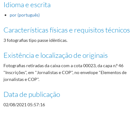
Idioma e escrita
por (português)
Características físicas e requisitos técnicos
3 fotografias tipo passe idênticas.
Existência e localização de originais
Fotografias retiradas da caixa com a cota 00023, da capa n.º 46
"Inscrições", em "Jornalistas e COP", no envelope "Elementos de
jornalistas e COP".
Data de publicação
02/08/2021 05:57:16