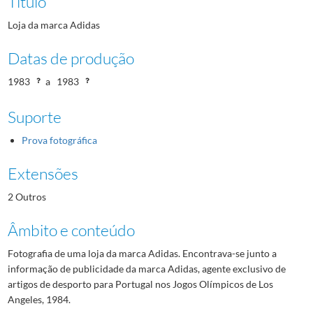
Título
Loja da marca Adidas
Datas de produção
1983
a
1983
Suporte
Prova fotográfica
Extensões
2 Outros
Âmbito e conteúdo
Fotografia de uma loja da marca Adidas. Encontrava-se junto a
informação de publicidade da marca Adidas, agente exclusivo de
artigos de desporto para Portugal nos Jogos Olímpicos de Los
Angeles, 1984.