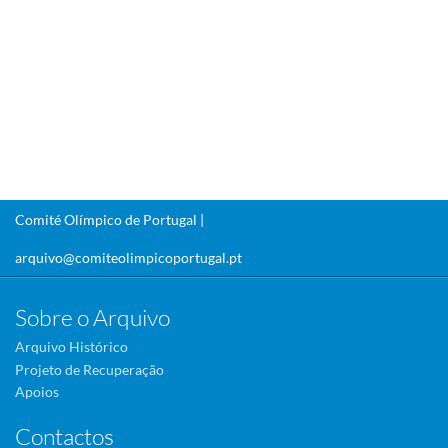
Comité Olímpico de Portugal |
arquivo@comiteolimpicoportugal.pt
Sobre o Arquivo
Arquivo Histórico
Projeto de Recuperação
Apoios
Contactos