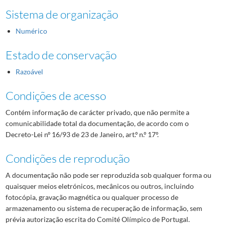
Sistema de organização
Numérico
Estado de conservação
Razoável
Condições de acesso
Contém informação de carácter privado, que não permite a
comunicabilidade total da documentação, de acordo com o
Decreto-Lei nº 16/93 de 23 de Janeiro, art.º n.º 17º.
Condições de reprodução
A documentação não pode ser reproduzida sob qualquer forma ou
quaisquer meios eletrónicos, mecânicos ou outros, incluindo
fotocópia, gravação magnética ou qualquer processo de
armazenamento ou sistema de recuperação de informação, sem
prévia autorização escrita do Comité Olímpico de Portugal.