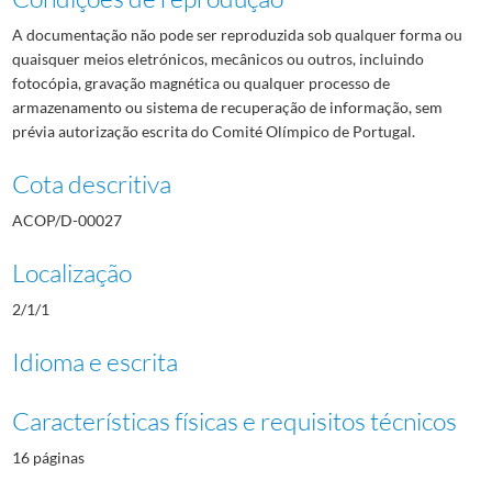
A documentação não pode ser reproduzida sob qualquer forma ou
quaisquer meios eletrónicos, mecânicos ou outros, incluindo
fotocópia, gravação magnética ou qualquer processo de
armazenamento ou sistema de recuperação de informação, sem
prévia autorização escrita do Comité Olímpico de Portugal.
Cota descritiva
ACOP/D-00027
Localização
2/1/1
Idioma e escrita
Características físicas e requisitos técnicos
16 páginas