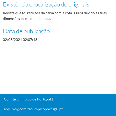
Existência e localização de originais
Revista que foi retirada da caixa com a cota 00024 devido às suas
dimensões e reacondicionada.
Data de publicação
02/08/2021 02:07:13
Comité Olímpico de Portugal |
arquivo@comiteolimpicoportugal.pt