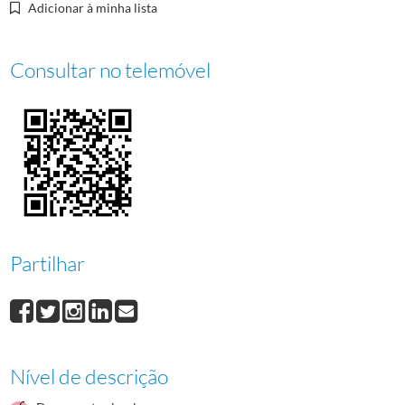
Adicionar à minha lista
Consultar no telemóvel
Partilhar
Nível de descrição