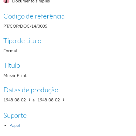
Documento simples
Código de referência
PT/COP/DOC/14/0005
Tipo de título
Formal
Título
Miroir Print
Datas de produção
1948-08-02
a
1948-08-02
Suporte
Papel