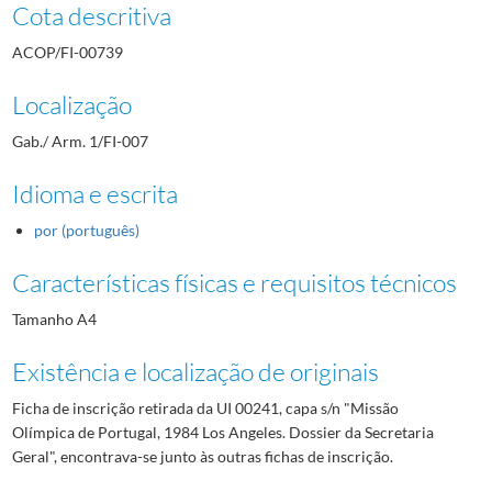
Cota descritiva
ACOP/FI-00739
Localização
Gab./ Arm. 1/FI-007
Idioma e escrita
por (português)
Características físicas e requisitos técnicos
Tamanho A4
Existência e localização de originais
Ficha de inscrição retirada da UI 00241, capa s/n "Missão
Olímpica de Portugal, 1984 Los Angeles. Dossier da Secretaria
Geral", encontrava-se junto às outras fichas de inscrição.