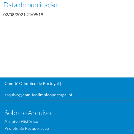
Data de publicação
02/08/2021 21:09:19
Comité Olímpico de Portugal |
arquivo@comiteolimpicoportugal.pt
Sobre o Arquivo
Arquivo Histórico
Projeto de Recuperação