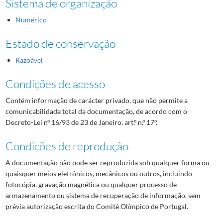
Sistema de organização
Numérico
Estado de conservação
Razoável
Condições de acesso
Contém informação de carácter privado, que não permite a
comunicabilidade total da documentação, de acordo com o
Decreto-Lei nº 16/93 de 23 de Janeiro, art.º n.º 17º.
Condições de reprodução
A documentação não pode ser reproduzida sob qualquer forma ou
quaisquer meios eletrónicos, mecânicos ou outros, incluindo
fotocópia, gravação magnética ou qualquer processo de
armazenamento ou sistema de recuperação de informação, sem
prévia autorização escrita do Comité Olímpico de Portugal.