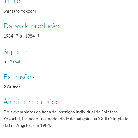
Título
Shintaro Yokochi
Datas de produção
1984
a
1984
Suporte
Papel
Extensões
2 Outros
Âmbito e conteúdo
Dois exemplares da ficha de inscrição individual de Shintaro
Yokochii, treinador da modalidade de natação, na XXIII Olimpíada
de Los Angeles, em 1984.